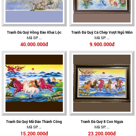
Tranh Đá Quý Hồng Đào Khai Lộc
Tranh Đá Quý Cá Chép Vượt Ngũ Môn
Mã SP: ...
Mã SP: ...
40.000.000đ
9.900.000đ
Tranh Đá Quý Mã Đáo Thành Công
Tranh Đá Quý 8 Con Ngựa
Mã SP: ...
Mã SP: ...
15.200.000đ
23.200.000đ