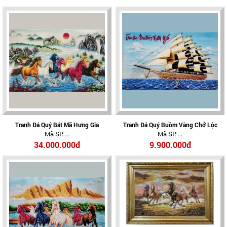
Tranh Đá Quý Bát Mã Hưng Gia
Tranh Đá Quý Buồm Vàng Chở Lộc
Mã SP: ...
Mã SP: ...
34.000.000đ
9.900.000đ