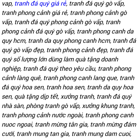
vap,
tranh đá quý giá rẻ
, tranh đá quý gò vấp,
tranh phong cảnh giá rẻ, tranh phong cảnh gò
vấp, tranh đá quý phong cảnh gò vấp, tranh
phong cảnh đá quý gò vấp, tranh phong canh da
quy hcm, tranh da quy phong canh hcm, tranh đá
quý gò vấp đẹp, tranh phong cảnh đẹp, tranh đá
quý số lượng lớn dùng làm quà tặng doanh
nghiệp, tranh đá quý theo yêu cầu, tranh phong
cảnh làng quê, tranh phong canh lang que, tranh
đá quý hoa sen, tranh hoa sen, tranh da quy hoa
sen, quà tặng dịp tết, xưởng tranh,
tranh đá quý
nhà sàn, phòng tranh gò vấp, xưởng khung tranh,
tranh phong cảnh nước ngoài, tranh phong canh
nuoc ngoai,
tranh mừng tân gia, tranh mừng đám
cưới, tranh mung tan gia, tranh mung dam cuoi,