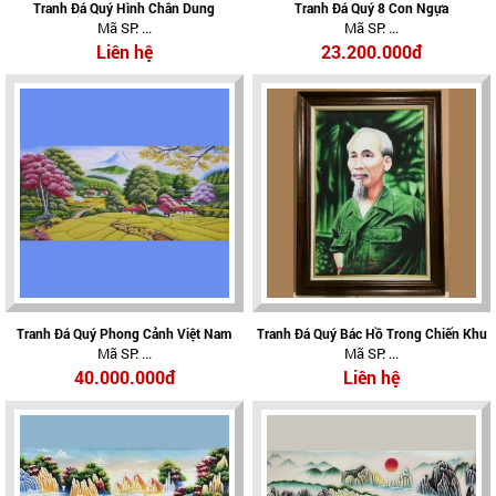
Tranh Đá Quý Hình Chân Dung
Tranh Đá Quý 8 Con Ngựa
Mã SP: ...
Mã SP: ...
Liên hệ
23.200.000đ
Tranh Đá Quý Phong Cảnh Việt Nam
Tranh Đá Quý Bác Hồ Trong Chiến Khu
Mã SP: ...
Mã SP: ...
40.000.000đ
Liên hệ