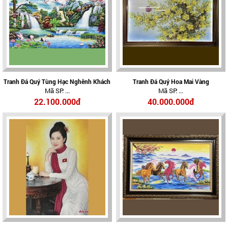
Tranh Đá Quý Tùng Hạc Nghênh Khách
Tranh Đá Quý Hoa Mai Vàng
Mã SP: ...
Mã SP: ...
22.100.000đ
40.000.000đ