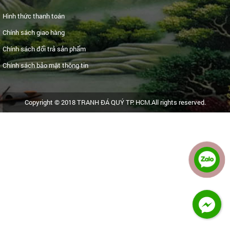
Hình thức thanh toán
Chính sách giao hàng
Chính sách đổi trả sản phẩm
Chính sách bảo mật thông tin
Copyright © 2018 TRANH ĐÁ QUÝ TP. HCM.All rights reserved.