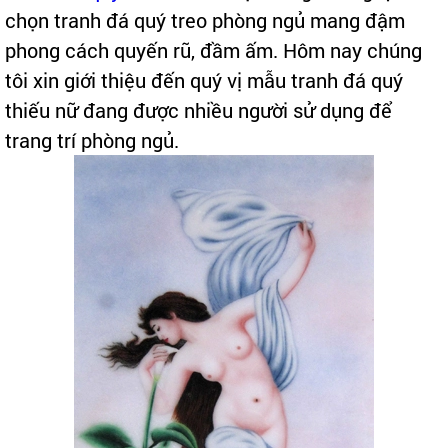
chọn tranh đá quý treo phòng ngủ mang đậm
phong cách quyến rũ, đầm ấm. Hôm nay chúng
tôi xin giới thiệu đến quý vị mẫu tranh đá quý
thiếu nữ đang được nhiều người sử dụng để
trang trí phòng ngủ.