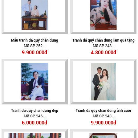
Mẫu tranh đá quý chân dung
Tranh đá quý chân dung làm quà tặng
Mã SP: 252...
Mã SP: 248...
9.900.000đ
4.800.000đ
Tranh đá quý chân dung đẹp
Tranh đá quý chân dung ảnh cưới
Mã SP: 246...
Mã SP: 243...
6.000.000đ
9.900.000đ