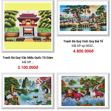
Tranh Đá Quý Vinh Quy Bái Tổ
Mã SP: sp 0022...
4.800.000đ
Tranh Đá Quý Văn Miếu Quốc Tử Giám
Mã SP: ...
3.100.000đ