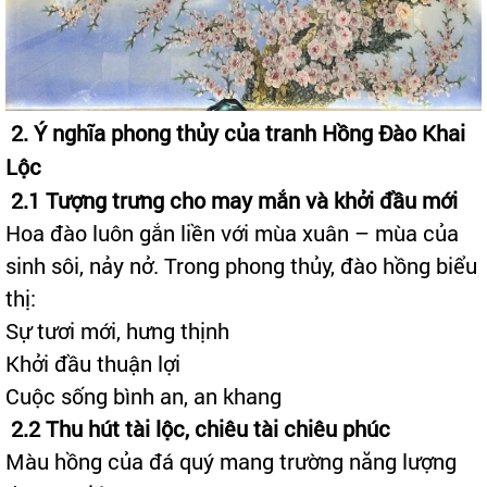
2. Ý nghĩa phong thủy của tranh Hồng Đào Khai
Lộc
2.1 Tượng trưng cho may mắn và khởi đầu mới
Hoa đào luôn gắn liền với mùa xuân – mùa của
sinh sôi, nảy nở. Trong phong thủy, đào hồng biểu
thị:
Sự tươi mới, hưng thịnh
Khởi đầu thuận lợi
Cuộc sống bình an, an khang
2.2 Thu hút tài lộc, chiêu tài chiêu phúc
Màu hồng của đá quý mang trường năng lượng