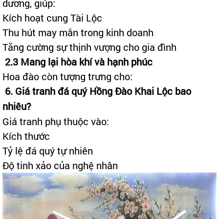
dương, giúp:
Kích hoạt cung Tài Lộc
Thu hút may mắn trong kinh doanh
Tăng cường sự thịnh vượng cho gia đình
2.3 Mang lại hòa khí và hạnh phúc
Hoa đào còn tượng trưng cho:
6. Giá tranh đá quý Hồng Đào Khai Lộc bao
nhiêu?
Giá tranh phụ thuộc vào:
Kích thước
Tỷ lệ đá quý tự nhiên
Độ tinh xảo của nghệ nhân